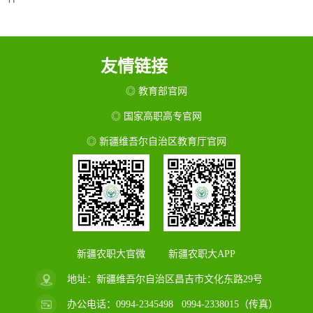
友情链接
◎ 教育部官网
◎ 国家高职高专官网
◎ 新疆维吾尔自治区教育厅官网
新疆农职大官微
新疆农职大APP
地址：新疆维吾尔自治区昌吉市文化东路29号
办公电话：0994-2345498 0994-2338015（传真）