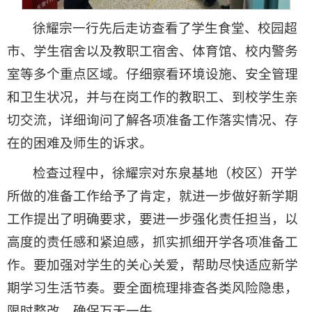
徐耀宗一行先后走访查看了学生食堂、校园超
市、学生宿舍以及教职工宿舍、体育馆、校内警务
室等多个重点区域。仔细察看环境设施、安全管理
和卫生状况，并与在岗工作的教职工、到校学生亲
切交流，详细询问了解各项准备工作落实情况、存
在的困难及师生的诉求。
检查过程中，
徐耀宗
对东泉基地（校区）开学
所做的准备工作给予了肯定，就进一步做好新学期
工作提出了明确要求，要进一步强化责任担当，以
高度的责任感和紧迫感，抓实抓细开学各项准备工
作。要加强对学生的关心关爱，帮助尽快适应新学
期学习生活节奏。要全面梳理排查各类风险隐患，
限时整改，确保万无一失。