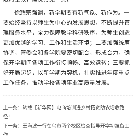
徐耀宗强调，新学期要有新气象、新作为。一
要始终坚持以师生为中心的发展思想，不断提升管
理服务水平，全力保障教学科研秩序，为师生创造
更加优越的学习、工作和生活环境；二要加强统筹
协调，管委会和各学院要密切配合，形成合力，确
保开学期间各项工作衔接顺畅、高效运转；三要抓
好开局起步，以新学期为契机，扎实推进年度重点
工作任务，推动学校各项事业高质量发展。
上一条：
转载【新华网】电商培训进乡村拓宽助农增收路
径！
下一条：
王海波一行在乌市两个校区检查指导开学初准备工
作