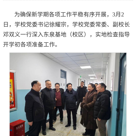
为确保新学期各项工作平稳有序开展，3月2
日，学校党委书记徐耀宗，学校党委常委、副校长
邓双义一行深入东泉基地（校区），实地检查指导
开学初各项准备工作。