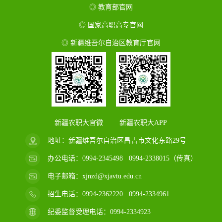
◎ 教育部官网
◎ 国家高职高专官网
◎ 新疆维吾尔自治区教育厅官网
新疆农职大官微
新疆农职大APP
地址：新疆维吾尔自治区昌吉市文化东路29号
办公电话：0994-2345498 0994-2338015（传真）
电子邮箱：xjnzd@xjavtu.edu.cn
招生电话：0994-2362220 0994-2334961
纪委监督受理电话：0994-2334923