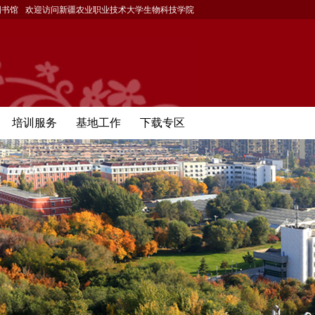
图书馆
欢迎访问新疆农业职业技术大学生物科技学院
培训服务
基地工作
下载专区