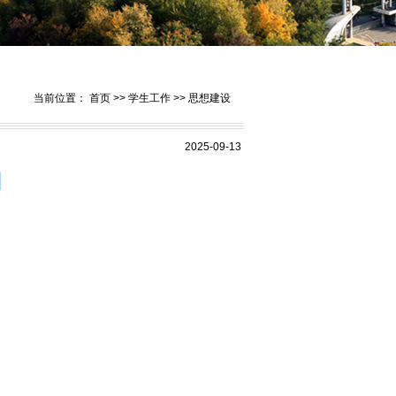
当前位置：
首页
>>
学生工作
>>
思想建设
2025-09-13