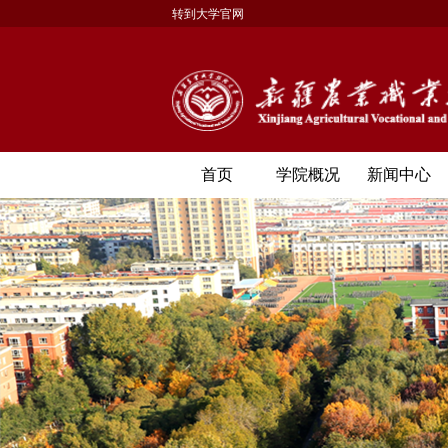
转到大学官网
首页
学院概况
新闻中心