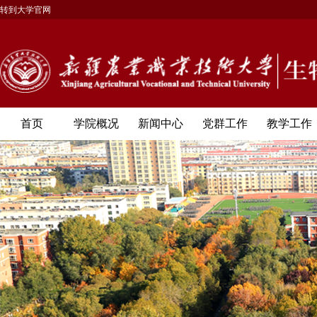
转到大学官网
首页
学院概况
新闻中心
党群工作
教学工作