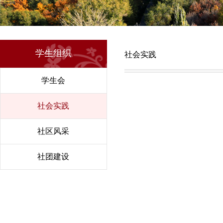
学生组织
社会实践
学生会
社会实践
社区风采
社团建设