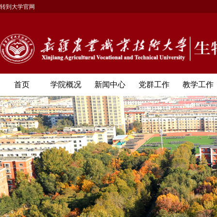
转到大学官网
首页
学院概况
新闻中心
党群工作
教学工作