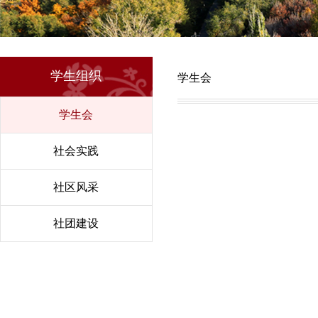
学生组织
学生会
学生会
社会实践
社区风采
社团建设